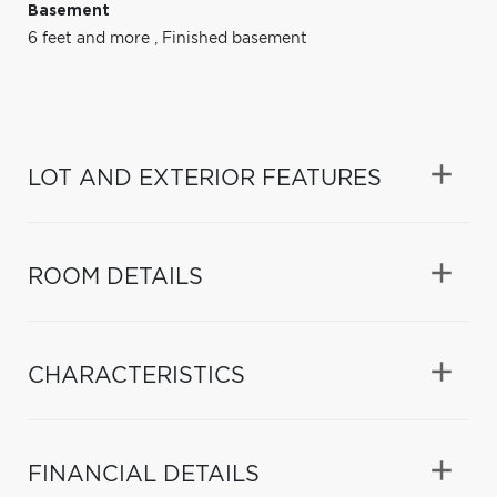
Basement
6 feet and more
,
Finished basement
LOT AND EXTERIOR FEATURES
ROOM DETAILS
CHARACTERISTICS
FINANCIAL DETAILS