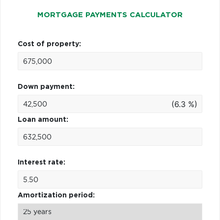
MORTGAGE PAYMENTS CALCULATOR
Cost of property:
Down payment:
(6.3 %)
Loan amount:
Interest rate:
Amortization period: