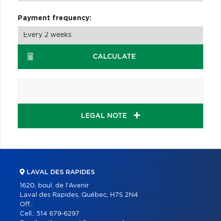
Payment frequency:
CALCULATE
LEGAL NOTE
LAVAL DES RAPIDES
1620, boul. de l'Avenir
Laval des Rapides, Québec, H7S 2N4
Off.:
Cell.:
514 679-6297