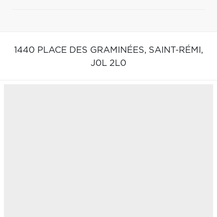
1440 PLACE DES GRAMINÉES,
SAINT-RÉMI,
J0L 2L0