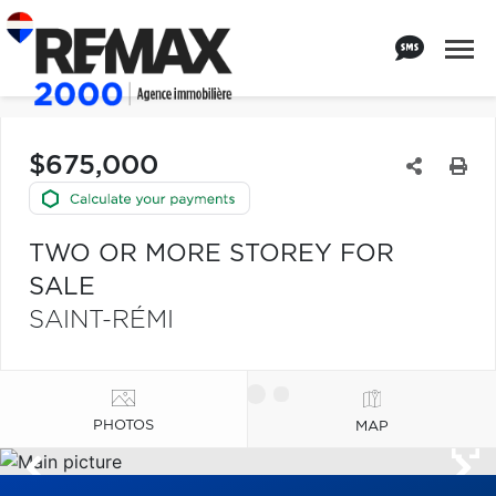
$675,000
TWO OR MORE STOREY FOR
SALE
SAINT-RÉMI
PHOTOS
MAP