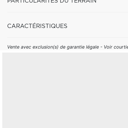
PARTICULARITÉS DU TERRAIN
CARACTÉRISTIQUES
Vente avec exclusion(s) de garantie légale - Voir courtie