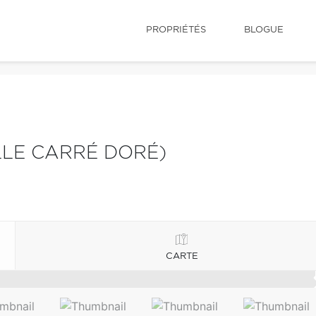
PROPRIÉTÉS
BLOGUE
LLE CARRÉ DORÉ)
CARTE