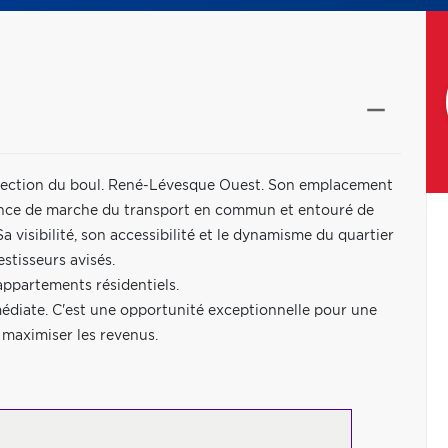
ersection du boul. René-Lévesque Ouest. Son emplacement
stance de marche du transport en commun et entouré de
a visibilité, son accessibilité et le dynamisme du quartier
stisseurs avisés.
ppartements résidentiels.
édiate. C'est une opportunité exceptionnelle pour une
 maximiser les revenus.