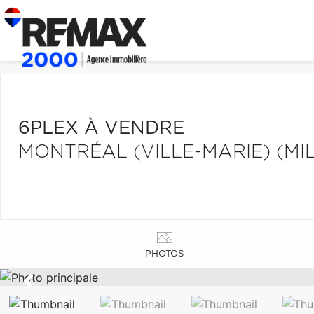
6PLEX À VENDRE
MONTRÉAL (VILLE-MARIE) (MI
PHOTOS