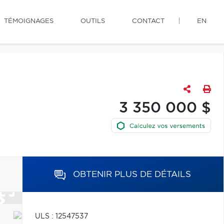
TÉMOIGNAGES
OUTILS
CONTACT
EN
3 350 000 $
OBTENIR PLUS DE DÉTAILS
ULS : 12547537