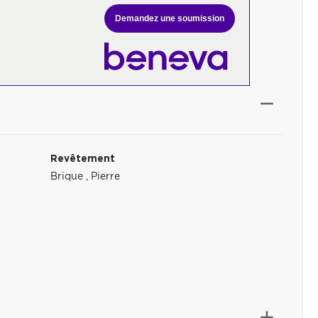
Demandez une soumission
Revêtement
Brique
,
Pierre