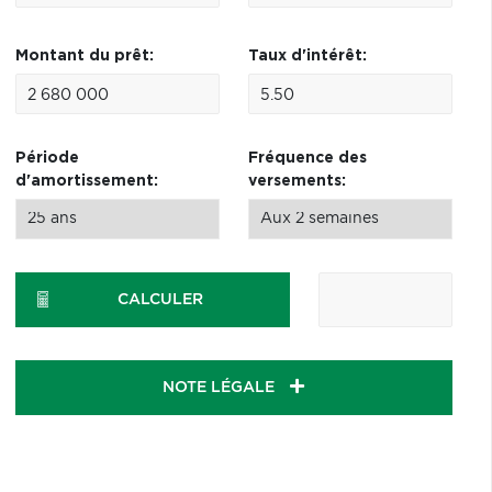
Montant du prêt:
Taux d'intérêt:
Période
Fréquence des
d'amortissement:
versements:
CALCULER
NOTE LÉGALE