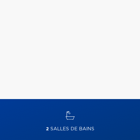
2
SALLES DE BAINS