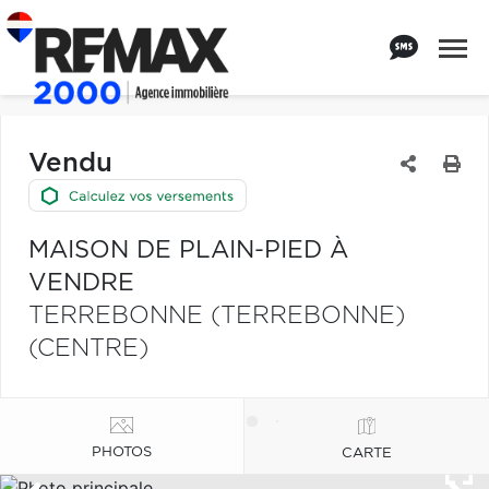
Vendu
MAISON DE PLAIN-PIED À
VENDRE
TERREBONNE (TERREBONNE)
(CENTRE)
PHOTOS
CARTE