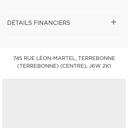
DÉTAILS FINANCIERS
745 RUE LÉON-MARTEL,
TERREBONNE
(TERREBONNE) (CENTRE),
J6W 2K1