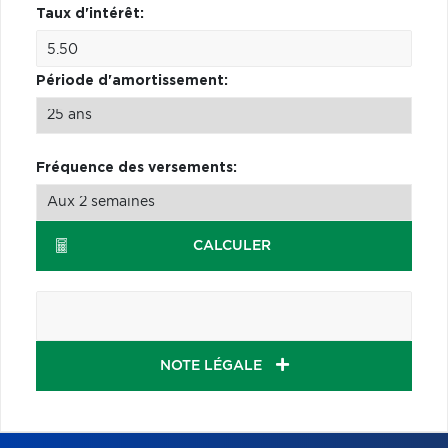
Taux d'intérêt:
Période d'amortissement:
Fréquence des versements:
CALCULER
NOTE LÉGALE