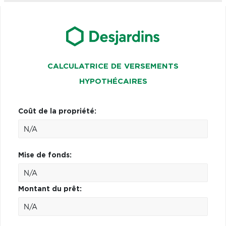
CALCULATRICE DE VERSEMENTS
HYPOTHÉCAIRES
Coût de la propriété:
Mise de fonds:
Montant du prêt: