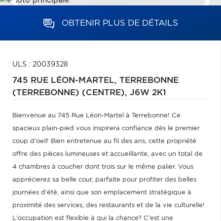
OBTENIR PLUS DE DÉTAILS
ULS : 20039328
745 RUE LÉON-MARTEL,
TERREBONNE
(TERREBONNE) (CENTRE),
J6W 2K1
Bienvenue au 745 Rue Léon-Martel à Terrebonne! Ce
spacieux plain-pied vous inspirera confiance dès le premier
coup d'oeil! Bien entretenue au fil des ans, cette propriété
offre des pièces lumineuses et accueillante, avec un total de
4 chambres à coucher dont trois sur le même palier. Vous
apprécierez sa belle cour, parfaite pour profiter des belles
journées d'été, ainsi que son emplacement stratégique à
proximité des services, des restaurants et de la vie culturelle!
L'occupation est flexible à qui la chance? C'est une