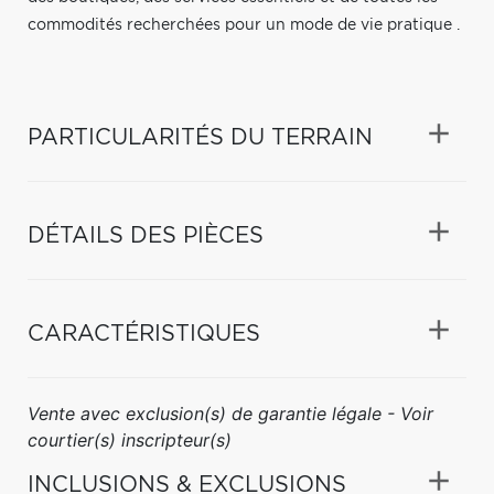
commodités recherchées pour un mode de vie pratique .
PARTICULARITÉS DU TERRAIN
DÉTAILS DES PIÈCES
CARACTÉRISTIQUES
Vente avec exclusion(s) de garantie légale - Voir
courtier(s) inscripteur(s)
INCLUSIONS & EXCLUSIONS