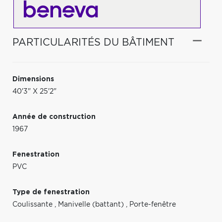
PARTICULARITÉS DU BÂTIMENT
Dimensions
40'3" X 25'2"
Année de construction
1967
Fenestration
PVC
Type de fenestration
Coulissante
,
Manivelle (battant)
,
Porte-fenêtre