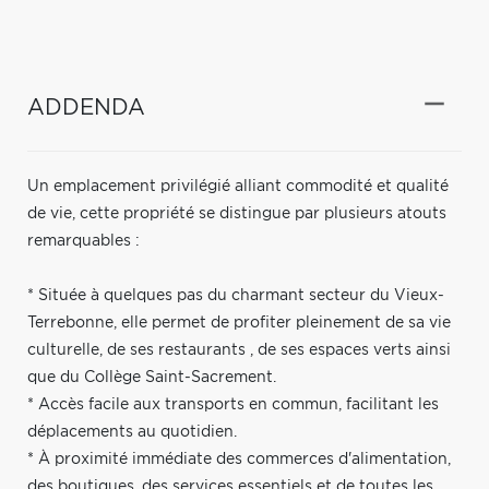
ADDENDA
Un emplacement privilégié alliant commodité et qualité
de vie, cette propriété se distingue par plusieurs atouts
remarquables :
* Située à quelques pas du charmant secteur du Vieux-
Terrebonne, elle permet de profiter pleinement de sa vie
culturelle, de ses restaurants , de ses espaces verts ainsi
que du Collège Saint-Sacrement.
* Accès facile aux transports en commun, facilitant les
déplacements au quotidien.
* À proximité immédiate des commerces d'alimentation,
des boutiques, des services essentiels et de toutes les