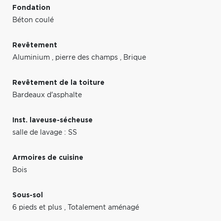
Fondation
Béton coulé
Revêtement
Aluminium
,
pierre des champs
,
Brique
Revêtement de la toiture
Bardeaux d'asphalte
Inst. laveuse-sécheuse
salle de lavage : SS
Armoires de cuisine
Bois
Sous-sol
6 pieds et plus
,
Totalement aménagé