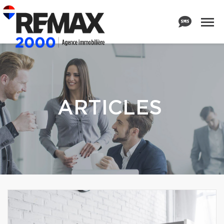
ARTICLES