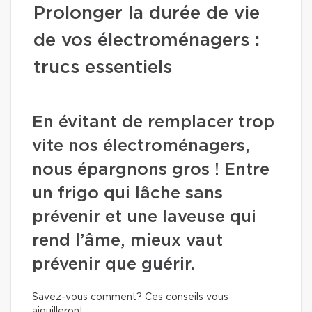
Prolonger la durée de vie
de vos électroménagers :
trucs essentiels
En évitant de remplacer trop
vite nos électroménagers,
nous épargnons gros ! Entre
un frigo qui lâche sans
prévenir et une laveuse qui
rend l’âme, mieux vaut
prévenir que guérir.
Savez-vous comment? Ces conseils vous
aiguilleront :