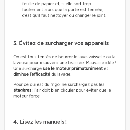
feuille de papier et, si elle sort trop
facilement alors que la porte est fermée,
c’est qu’il faut nettoyer ou changer le joint.
3. Évitez de surcharger vos appareils
On est tous tentés de bourrer le lave-vaisselle ou la
laveuse pour « sauver » une brassée. Mauvaise idée !
Une surcharge
use le moteur prématurément
et
diminue l’efficacité
du lavage.
Pour ce qui est du frigo, ne surchargez pas les
étagères
: l’air doit bien circuler pour éviter que le
moteur force.
4. Lisez les manuels !