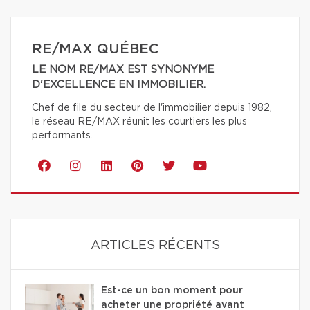
RE/MAX QUÉBEC
LE NOM RE/MAX EST SYNONYME
D'EXCELLENCE EN IMMOBILIER.
Chef de file du secteur de l'immobilier depuis 1982,
le réseau RE/MAX réunit les courtiers les plus
performants.
ARTICLES RÉCENTS
Est-ce un bon moment pour
acheter une propriété avant