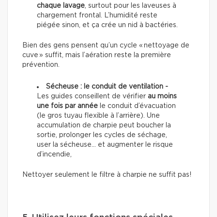
chaque lavage
, surtout pour les laveuses à
chargement frontal. L’humidité reste
piégée sinon, et ça crée un nid à bactéries.
Bien des gens pensent qu’un cycle « nettoyage de
cuve » suffit, mais l’aération reste la première
prévention.
Sécheuse : le conduit de ventilation -
Les guides conseillent de vérifier
au moins
une fois par année
le conduit d’évacuation
(le gros tuyau flexible à l’arrière). Une
accumulation de charpie peut boucher la
sortie, prolonger les cycles de séchage,
user la sécheuse… et augmenter le risque
d’incendie,
Nettoyer seulement le filtre à charpie ne suffit pas!