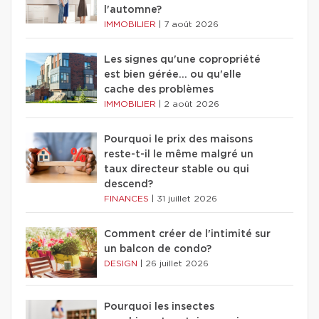
l'automne?
IMMOBILIER
|
7 août 2026
Les signes qu'une copropriété
est bien gérée… ou qu'elle
cache des problèmes
IMMOBILIER
|
2 août 2026
Pourquoi le prix des maisons
reste-t-il le même malgré un
taux directeur stable ou qui
descend?
FINANCES
|
31 juillet 2026
Comment créer de l'intimité sur
un balcon de condo?
DESIGN
|
26 juillet 2026
Pourquoi les insectes