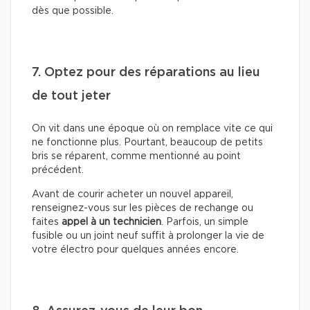
dès que possible.
7. Optez pour des réparations au lieu
de tout jeter
On vit dans une époque où on remplace vite ce qui
ne fonctionne plus. Pourtant, beaucoup de petits
bris se réparent, comme mentionné au point
précédent.
Avant de courir acheter un nouvel appareil,
renseignez-vous sur les pièces de rechange ou
faites
appel à un technicien
. Parfois, un simple
fusible ou un joint neuf suffit à prolonger la vie de
votre électro pour quelques années encore.