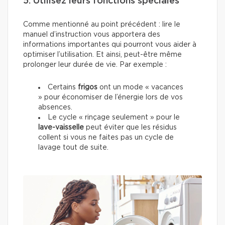
5. Utilisez leurs fonctions spéciales
Comme mentionné au point précédent : lire le
manuel d’instruction vous apportera des
informations importantes qui pourront vous aider à
optimiser l’utilisation. Et ainsi, peut-être même
prolonger leur durée de vie. Par exemple :
Certains
frigos
ont un mode « vacances
» pour économiser de l’énergie lors de vos
absences.
Le cycle « rinçage seulement » pour le
lave-vaisselle
peut éviter que les résidus
collent si vous ne faites pas un cycle de
lavage tout de suite.