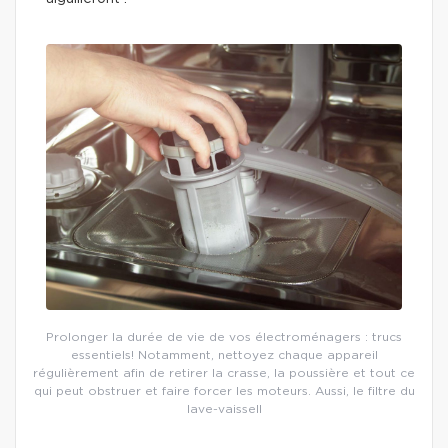
Prolonger la durée de vie de vos électroménagers : trucs
essentiels! Notamment, nettoyez chaque appareil
régulièrement afin de retirer la crasse, la poussière et tout ce
qui peut obstruer et faire forcer les moteurs. Aussi, le filtre du
lave-vaissell