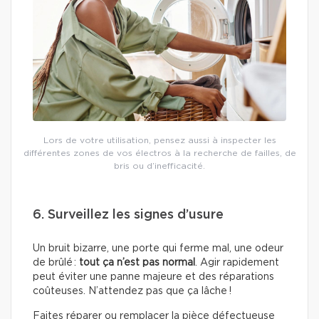
Lors de votre utilisation, pensez aussi à inspecter les
différentes zones de vos électros à la recherche de failles, de
bris ou d’inefficacité.
6. Surveillez les signes d’usure
Un bruit bizarre, une porte qui ferme mal, une odeur
de brûlé :
tout ça n’est pas normal
. Agir rapidement
peut éviter une panne majeure et des réparations
coûteuses. N’attendez pas que ça lâche !
Faites réparer ou remplacer la pièce défectueuse