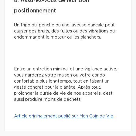
8. Assurez-vous de leur bon
positionnement
Un frigo qui penche ou une laveuse bancale peut
causer des
bruits
, des
fuites
ou des
vibrations
qui
endommagent le moteur ou les planchers.
Entre un entretien minimal et une vigilance active,
vous garderez votre maison ou votre condo
confortable plus longtemps, tout en faisant un
geste concret pour la planète. Après tout,
prolonger la durée de vie de nos appareils, c’est
aussi produire moins de déchets !
Article originalement publié sur Mon Coin de Vie