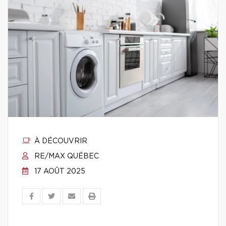
À DÉCOUVRIR
RE/MAX QUÉBEC
17 AOÛT 2025