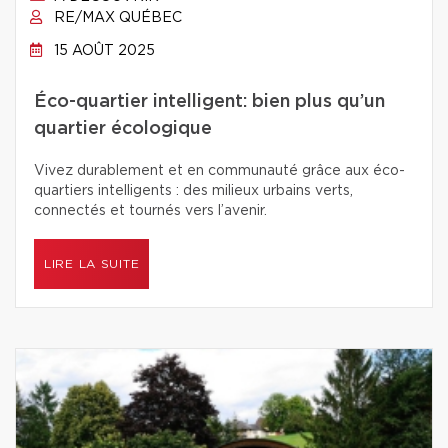
RE/MAX QUÉBEC
15 AOÛT 2025
Éco-quartier intelligent: bien plus qu’un
quartier écologique
Vivez durablement et en communauté grâce aux éco-
quartiers intelligents : des milieux urbains verts,
connectés et tournés vers l’avenir.
LIRE LA SUITE