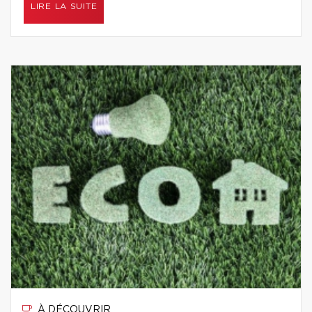
LIRE LA SUITE
À DÉCOUVRIR