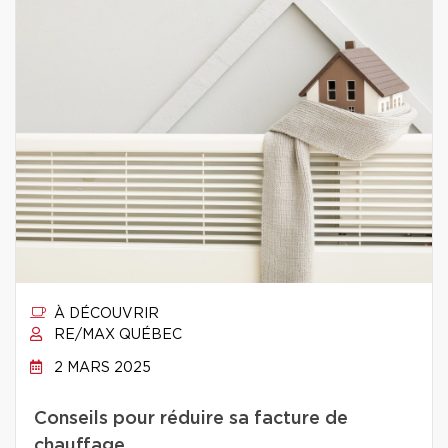
À DÉCOUVRIR
RE/MAX QUÉBEC
2 MARS 2025
Conseils pour réduire sa facture de
chauffage