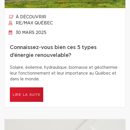
À DÉCOUVRIR
RE/MAX QUÉBEC
30 MARS 2025
Connaissez-vous bien ces 5 types
d’énergie renouvelable?
Solaire, éolienne, hydraulique, biomasse et géothermie :
leur fonctionnement et leur importance au Québec et
dans le monde.
LIRE LA SUITE