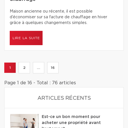
Maison ancienne ou récente, il est possible
d’économiser sur sa facture de chauffage en hiver
grâce à quelques changements simples.
LIRE LA SUITE
1
2
...
16
Page 1 de 16 - Total : 76 articles
ARTICLES RÉCENTS
Est-ce un bon moment pour
acheter une propriété avant