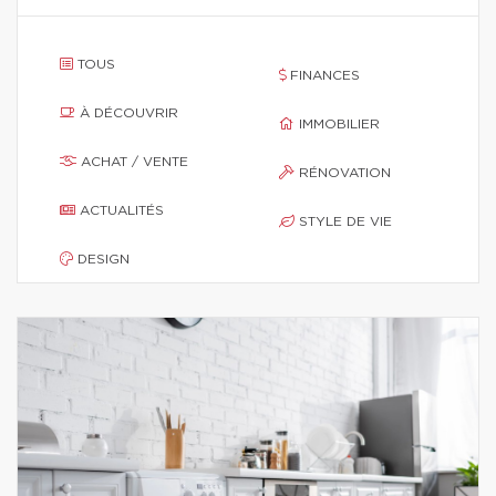
TOUS
FINANCES
À DÉCOUVRIR
IMMOBILIER
ACHAT / VENTE
RÉNOVATION
ACTUALITÉS
STYLE DE VIE
DESIGN