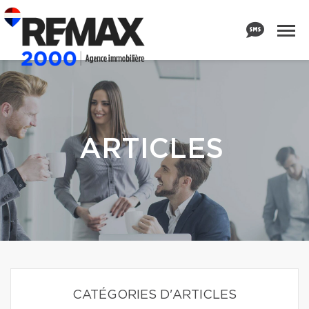
ARTICLES
CATÉGORIES D'ARTICLES