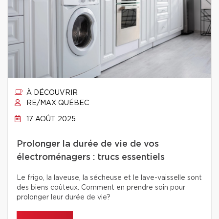
À DÉCOUVRIR
RE/MAX QUÉBEC
17 AOÛT 2025
Prolonger la durée de vie de vos
électroménagers : trucs essentiels
Le frigo, la laveuse, la sécheuse et le lave-vaisselle sont
des biens coûteux. Comment en prendre soin pour
prolonger leur durée de vie?