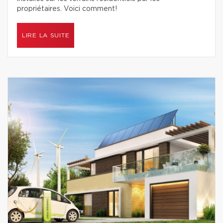
propriétaires. Voici comment!
LIRE LA SUITE