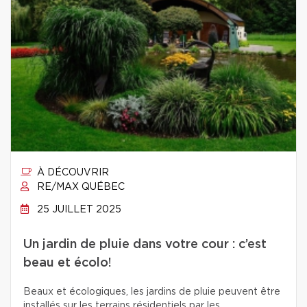
À DÉCOUVRIR
RE/MAX QUÉBEC
25 JUILLET 2025
Un jardin de pluie dans votre cour : c’est
beau et écolo!
Beaux et écologiques, les jardins de pluie peuvent être
installés sur les terrains résidentiels par les