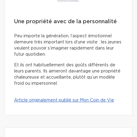
fonctionnel.
Une propriété avec de la personnalité
Peu importe la génération, l’aspect émotionnel
demeure très important lors d’une visite : les jeunes
veulent pouvoir s’imaginer rapidement dans leur
futur quotidien.
Et ils ont habituellement des goûts différents de
leurs parents. Ils aimeront davantage une propriété
chaleureuse et accueillante, plutôt qu’un modèle
froid ou impersonnel.
Article originalement publié sur Mon Coin de Vie