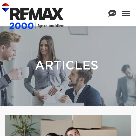
ARTICLES