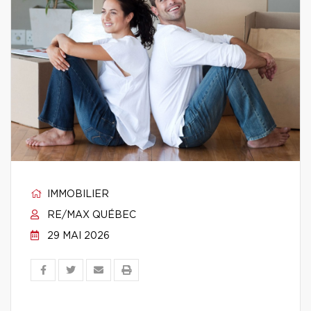
IMMOBILIER
RE/MAX QUÉBEC
29 MAI 2026