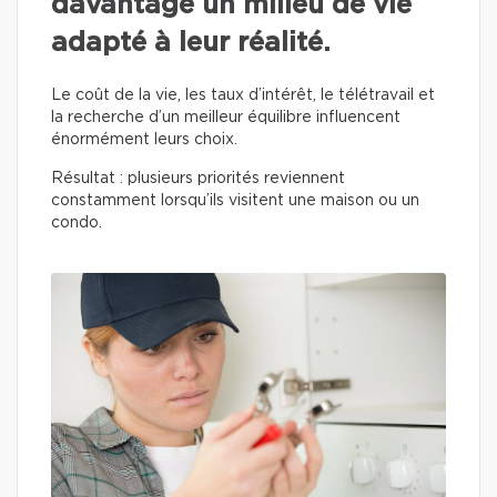
davantage un milieu de vie
adapté à leur réalité.
Le coût de la vie, les taux d’intérêt, le télétravail et
la recherche d’un meilleur équilibre influencent
énormément leurs choix.
Résultat : plusieurs priorités reviennent
constamment lorsqu’ils visitent une maison ou un
condo.