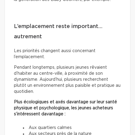
L’emplacement reste important…
autrement
Les priorités changent aussi concernant
l’emplacement.
Pendant longtemps, plusieurs jeunes rêvaient
d’habiter au centre-ville, à proximité de son
dynamisme. Aujourd’hui, plusieurs recherchent
plutôt un environnement plus paisible et pratique au
quotidien.
Plus écologiques et axés davantage sur leur santé
physique et psychologique, les jeunes acheteurs
s’intéressent davantage :
Aux quartiers calmes
Aux secteurs près de la nature