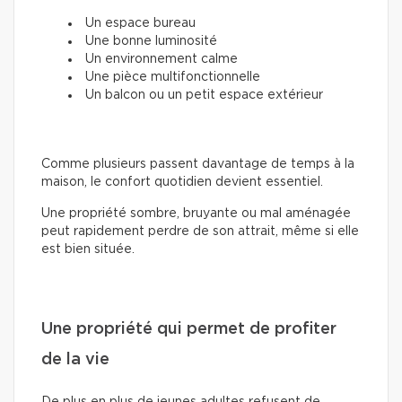
Un espace bureau
Une bonne luminosité
Un environnement calme
Une pièce multifonctionnelle
Un balcon ou un petit espace extérieur
Comme plusieurs passent davantage de temps à la
maison, le confort quotidien devient essentiel.
Une propriété sombre, bruyante ou mal aménagée
peut rapidement perdre de son attrait, même si elle
est bien située.
Une propriété qui permet de profiter
de la vie