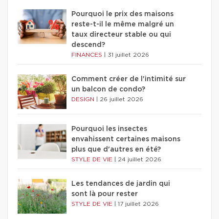
Pourquoi le prix des maisons
reste-t-il le même malgré un
taux directeur stable ou qui
descend?
FINANCES
|
31 juillet 2026
Comment créer de l'intimité sur
un balcon de condo?
DESIGN
|
26 juillet 2026
Pourquoi les insectes
envahissent certaines maisons
plus que d'autres en été?
STYLE DE VIE
|
24 juillet 2026
Les tendances de jardin qui
sont là pour rester
STYLE DE VIE
|
17 juillet 2026