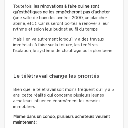
Toutefois,
les rénovations à faire qui ne sont
qu’esthétiques
ne les empêcheront pas d’acheter
(une salle de bain des années 2000, un plancher
abimé, etc.). Car ils seront portés à rénover à leur
rythme et selon leur budget au fil du temps.
Mais il en va autrement lorsqu’il y a des travaux
immédiats à faire sur la toiture, les fenêtres,
l’isolation, le système de chauffage ou la plomberie.
Le télétravail change les priorités
Bien que le télétravail soit moins fréquent qu’il y a 5
ans, cette réalité qui concerne plusieurs jeunes
acheteurs influence énormément les besoins
immobiliers.
Même dans un condo, plusieurs acheteurs veulent
maintenant :