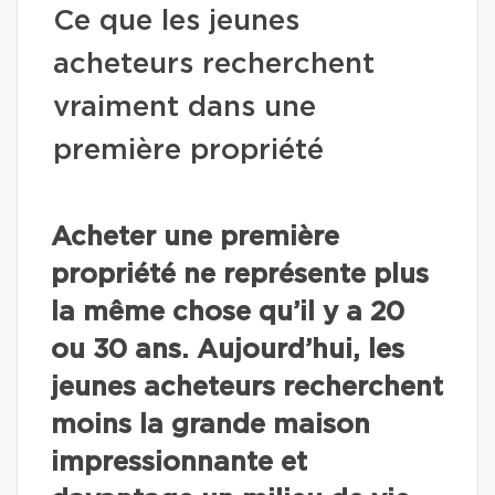
Ce que les jeunes
acheteurs recherchent
vraiment dans une
première propriété
Acheter une première
propriété ne représente plus
la même chose qu’il y a 20
ou 30 ans. Aujourd’hui, les
jeunes acheteurs recherchent
moins la grande maison
impressionnante et