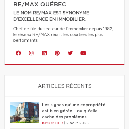
RE/MAX QUÉBEC
LE NOM RE/MAX EST SYNONYME
D'EXCELLENCE EN IMMOBILIER.
Chef de file du secteur de l'immobilier depuis 1982,
le réseau RE/MAX réunit les courtiers les plus
performants.
ARTICLES RÉCENTS
Les signes qu'une copropriété
est bien gérée… ou qu'elle
cache des problèmes
IMMOBILIER
|
2 août 2026